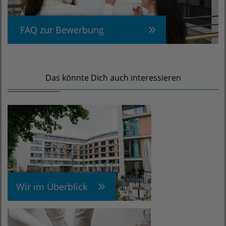
FAQ zur Bewerbung
Das könnte Dich auch interessieren
Wir im Überblick