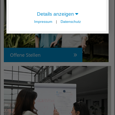
Details anzeigen
Impressum
|
Datenschutz
Offene Stellen