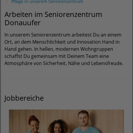
Pflege in unserem Seniorenzentrum
Arbeiten im Seniorenzentrum
Donauufer
In unserem Seniorenzentrum arbeitest Du an einem
Ort, an dem Menschlichkeit und Innovation Hand in
Hand gehen. In hellen, modernen Wohngruppen
schaffst Du gemeinsam mit Deinem Team eine
Atmosphäre von Sicherheit, Nähe und Lebensfreude.
Jobbereiche