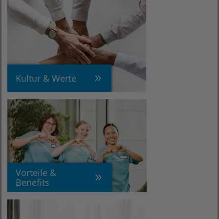
Kultur & Werte
Vorteile &
Benefits