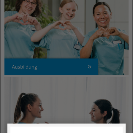
Ausbildung