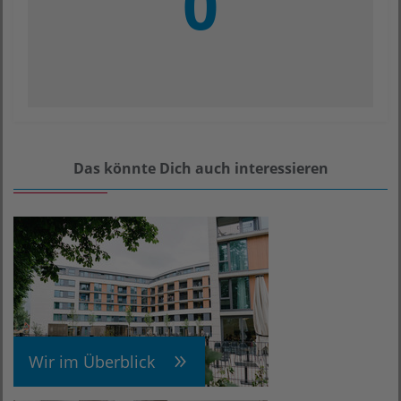
0
Das könnte Dich auch interessieren
Wir im Überblick